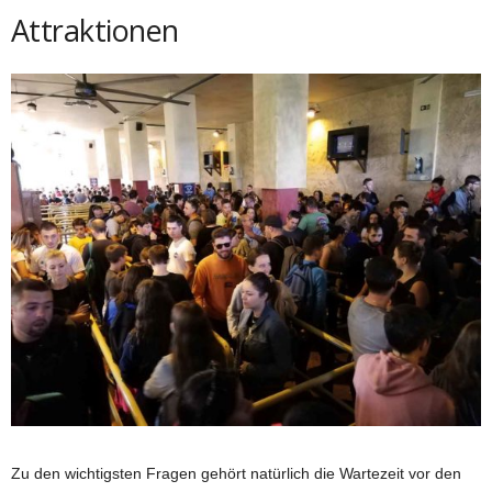
Attraktionen
Zu den wichtigsten Fragen gehört natürlich die Wartezeit vor den