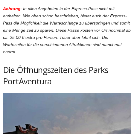
Achtung
:
In allen Angeboten in der Express-Pass nicht mit
enthalten. Wie oben schon beschrieben, bietet euch der Express-
Pass die Möglichkeit die Warteschlange zu überspringen und somit
eine Menge zeit zu sparen. Diese Pässe kosten vor Ort
nochmal ab
ca. 25,00 € extra pro Person. Teuer aber lohnt sich. Die
Wartezeiten für die verschiedenen Attraktionen sind manchmal
enorm.
Die Öffnungszeiten des Parks
PortAventura