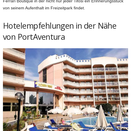
Ferrari Boutique in der nicht nur jeder Tifosi ein Erinnerungsstück
von seinem Aufenthalt im Freizeitpark findet.
Hotelempfehlungen in der Nähe
von PortAventura