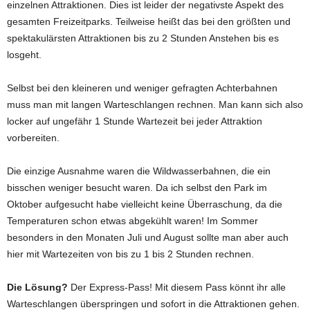
einzelnen Attraktionen. Dies ist leider der negativste Aspekt des
gesamten Freizeitparks. Teilweise heißt das bei den größten und
spektakulärsten Attraktionen bis zu 2 Stunden Anstehen bis es
losgeht.
Selbst bei den kleineren und weniger gefragten Achterbahnen
muss man mit langen Warteschlangen rechnen. Man kann sich also
locker auf ungefähr 1 Stunde Wartezeit bei jeder Attraktion
vorbereiten.
Die einzige Ausnahme waren die Wildwasserbahnen, die ein
bisschen weniger besucht waren. Da ich selbst den Park im
Oktober aufgesucht habe vielleicht keine Überraschung, da die
Temperaturen schon etwas abgekühlt waren! Im Sommer
besonders in den Monaten Juli und August sollte man aber auch
hier mit Wartezeiten von bis zu 1 bis 2 Stunden rechnen.
Die Lösung?
Der Express-Pass! Mit diesem Pass könnt ihr alle
Warteschlangen überspringen und sofort in die Attraktionen gehen.