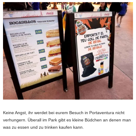
Keine Angst, ihr werdet bei eurem Besuch in Portaventura nicht
verhungern. Überall im Park gibt es kleine Büdchen an denen man
was zu essen und zu trinken kaufen kann.