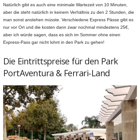
Natürlich gibt es auch eine minimale Wartezeit von 10 Minuten,
aber die steht natürlich in keinem Verhältnis zu den 2 Stunden, die
man sonst anstehen müsste. Verschiedene Express Pässe gibt es
nur vor Ort und die kosten dann zwar nochmal mindestens 25€,
aber ich würde sagen, dass es sich im Sommer ohne einen
Express-Pass gar nicht lohnt in den Park zu gehen!
Die Eintrittspreise für den Park
PortAventura & Ferrari-Land