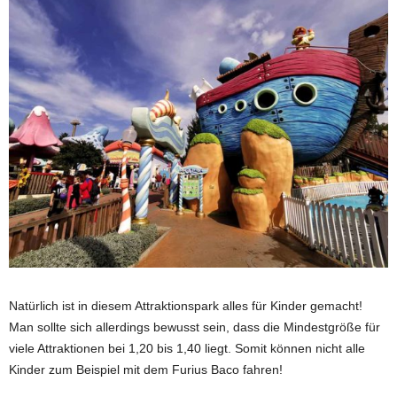
Natürlich ist in diesem Attraktionspark alles für Kinder gemacht!
Man sollte sich allerdings bewusst sein, dass die Mindestgröße für
viele Attraktionen bei 1,20 bis 1,40 liegt. Somit können nicht alle
Kinder zum Beispiel mit dem Furius Baco fahren!