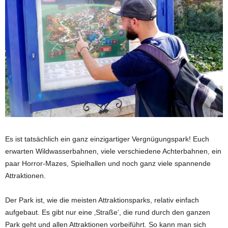
Es ist tatsächlich ein ganz einzigartiger Vergnügungspark! Euch
erwarten Wildwasserbahnen, viele verschiedene Achterbahnen, ein
paar Horror-Mazes, Spielhallen und noch ganz viele spannende
Attraktionen.
Der Park ist, wie die meisten Attraktionsparks, relativ einfach
aufgebaut. Es gibt nur eine ‚Straße‘, die rund durch den ganzen
Park geht und allen Attraktionen vorbeiführt. So kann man sich