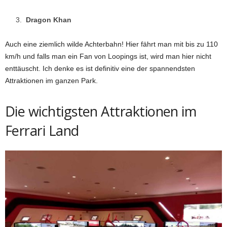
Dragon Khan
Auch eine ziemlich wilde Achterbahn! Hier fährt man mit bis zu 110
km/h und falls man ein Fan von Loopings ist, wird man hier nicht
enttäuscht. Ich denke es ist definitiv eine der spannendsten
Attraktionen im ganzen Park.
Die wichtigsten Attraktionen im
Ferrari Land