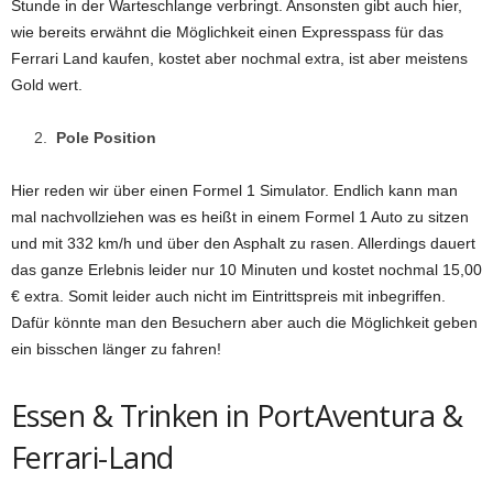
Stunde in der Warteschlange verbringt. Ansonsten gibt auch hier,
wie bereits erwähnt die Möglichkeit einen Expresspass für das
Ferrari Land kaufen, kostet aber nochmal extra, ist aber meistens
Gold wert.
Pole Position
Hier reden wir über einen Formel 1 Simulator. Endlich kann man
mal nachvollziehen was es heißt in einem Formel 1 Auto zu sitzen
und mit 332 km/h und über den Asphalt zu rasen. Allerdings dauert
das ganze Erlebnis leider nur 10 Minuten und kostet nochmal 15,00
€ extra. Somit leider auch nicht im Eintrittspreis mit inbegriffen.
Dafür könnte man den Besuchern aber auch die Möglichkeit geben
ein bisschen länger zu fahren!
Essen & Trinken in PortAventura &
Ferrari-Land