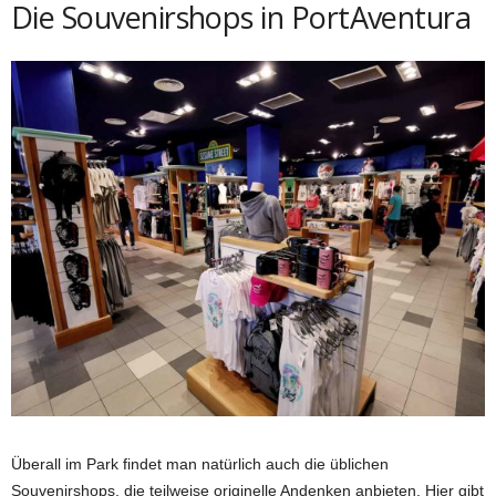
Die Souvenirshops in PortAventura
Überall im Park findet man natürlich auch die üblichen
Souvenirshops, die teilweise originelle Andenken anbieten. Hier gibt