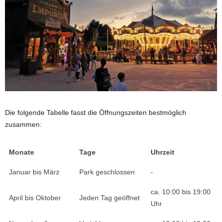
Die folgende Tabelle fasst die Öffnungszeiten bestmöglich
zusammen:
Monate
Tage
Uhrzeit
Januar bis März
Park geschlossen
-
ca. 10:00 bis 19:00
April bis Oktober
Jeden Tag geöffnet
Uhr