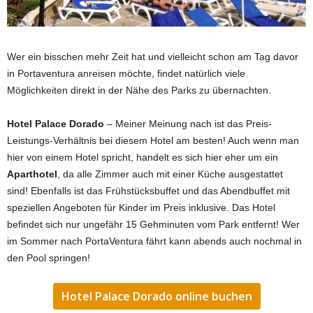
Wer ein bisschen mehr Zeit hat und vielleicht schon am Tag davor
in Portaventura anreisen möchte, findet natürlich viele
Möglichkeiten direkt in der Nähe des Parks zu übernachten.
Hotel Palace Dorado
– Meiner Meinung nach ist das Preis-
Leistungs-Verhältnis bei diesem Hotel am besten! Auch wenn man
hier von einem Hotel spricht, handelt es sich hier eher um ein
Aparthotel
, da alle Zimmer auch mit einer Küche ausgestattet
sind! Ebenfalls ist das Frühstücksbuffet und das Abendbuffet mit
speziellen Angeboten für Kinder im Preis inklusive. Das Hotel
befindet sich nur ungefähr 15 Gehminuten vom Park entfernt! Wer
im Sommer nach PortaVentura fährt kann abends auch nochmal in
den Pool springen!
Hotel Palace Dorado online buchen