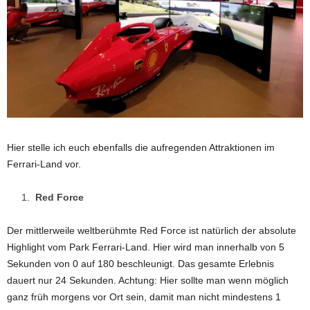
Hier stelle ich euch ebenfalls die aufregenden Attraktionen im
Ferrari-Land vor.
Red Force
Der mittlerweile weltberühmte Red Force ist natürlich der absolute
Highlight vom Park Ferrari-Land. Hier wird man innerhalb von 5
Sekunden von 0 auf 180 beschleunigt. Das gesamte Erlebnis
dauert nur 24 Sekunden. Achtung: Hier sollte man wenn möglich
ganz früh morgens vor Ort sein, damit man nicht mindestens 1