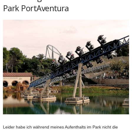
Park PortAventura
Leider habe ich während meines Aufenthalts im Park nicht die