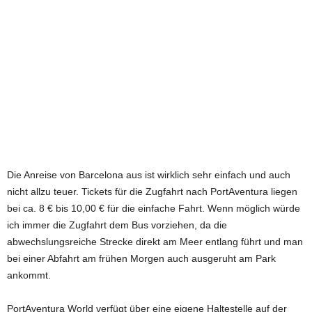
Die Anreise von Barcelona aus ist wirklich sehr einfach und auch
nicht allzu teuer. Tickets für die Zugfahrt nach PortAventura liegen
bei ca. 8 € bis 10,00 € für die einfache Fahrt. Wenn möglich würde
ich immer die Zugfahrt dem Bus vorziehen, da die
abwechslungsreiche Strecke direkt am Meer entlang führt und man
bei einer Abfahrt am frühen Morgen auch ausgeruht am Park
ankommt.
PortAventura World verfügt über eine eigene Haltestelle auf der