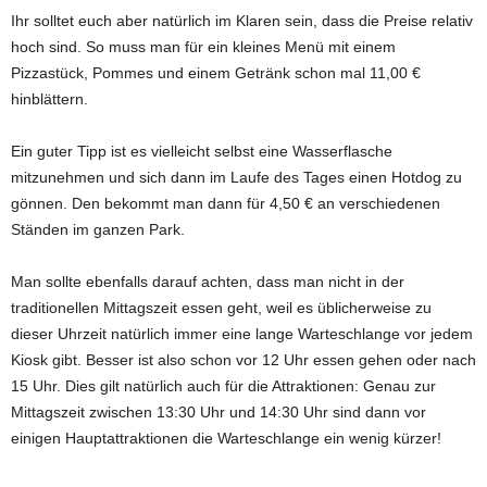
Ihr solltet euch aber natürlich im Klaren sein, dass die Preise relativ
hoch sind. So muss man für ein kleines Menü mit einem
Pizzastück, Pommes und einem Getränk schon mal 11,00 €
hinblättern.
Ein guter Tipp ist es vielleicht selbst eine Wasserflasche
mitzunehmen und sich dann im Laufe des Tages einen Hotdog zu
gönnen. Den bekommt man dann für 4,50 € an verschiedenen
Ständen im ganzen Park.
Man sollte ebenfalls darauf achten, dass man nicht in der
traditionellen Mittagszeit essen geht, weil es üblicherweise zu
dieser Uhrzeit natürlich immer eine lange Warteschlange vor jedem
Kiosk gibt. Besser ist also schon vor 12 Uhr essen gehen oder nach
15 Uhr. Dies gilt natürlich auch für die Attraktionen: Genau zur
Mittagszeit zwischen 13:30 Uhr und 14:30 Uhr sind dann vor
einigen Hauptattraktionen die Warteschlange ein wenig kürzer!