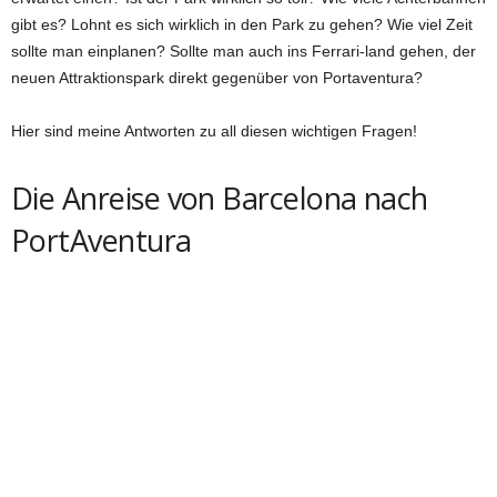
gibt es? Lohnt es sich wirklich in den Park zu gehen? Wie viel Zeit
sollte man einplanen? Sollte man auch ins Ferrari-land gehen, der
neuen Attraktionspark direkt gegenüber von Portaventura?
Hier sind meine Antworten zu all diesen wichtigen Fragen!
Die Anreise von Barcelona nach
PortAventura