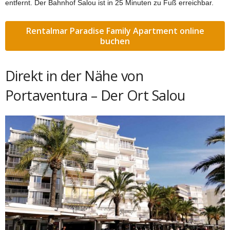
entfernt. Der Bahnhof Salou ist in 25 Minuten zu Fuß erreichbar.
Rentalmar Paradise Family Apartment online
buchen
Direkt in der Nähe von
Portaventura – Der Ort Salou