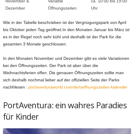
November &
Variable
ca. 10:00 bis 19:00
Dezember
Öffnungszeiten
Uhr
Wie in der Tabelle beschrieben ist der Vergnügungspark von April
bis Oktober jeden Tag geöffnet.In den Monaten Januar bis März ist
es in der Regel noch sehr kühl und deshalb ist der Park für die
gesamten 3 Monate geschlossen.
In den Monaten November und Dezember gibt es viele Variationen
bei den Öffnungszeiten. Der Park ist aber über die
Weihnachtsferien offen. Die genauen Öffnungszeiten sollte man
sich deshalb nochmal lieber auf der offiziellen Seite der Parks
nachhlesen :
portaventuraworld.com/de/oeffnungszeiten-kalender
PortAventura: ein wahres Paradies
für Kinder