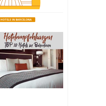
HOTELS IN BARCELONA