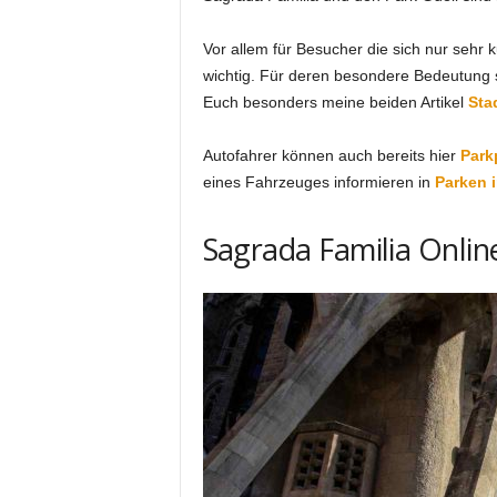
Vor allem für Besucher die sich nur sehr k
wichtig. Für deren besondere Bedeutung
Euch besonders meine beiden Artikel
Sta
Autofahrer können auch bereits hier
Park
eines Fahrzeuges informieren in
Parken 
Sagrada Familia Onlin