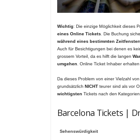
Wichtig
: Die einzige Möglichkeit dieses 
eines Online Tickets
. Die Buchung siche
während eines bestimmten Zeitfenster
Auch für Besichtigungen bei denen es kei
grossem Vorteil, da es hilft die langen
War
umgehen
. Online Ticket Inhaber erhalten
Da dieses Problem von einer Vielzahl von
grundsätzlich
NICHT
teurer sind als vor O
wichtigsten
Tickets nach den Kategorie
Barcelona Tickets | 
Sehenswürdigkeit