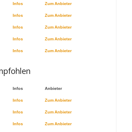
Infos
Zum Anbieter
Infos
Zum Anbieter
Infos
Zum Anbieter
Infos
Zum Anbieter
Infos
Zum Anbieter
Empfohlen
Infos
Anbieter
Infos
Zum Anbieter
Infos
Zum Anbieter
Infos
Zum Anbieter