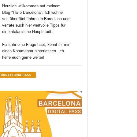
Herzlich willkommen auf meinem
Blog "Hallo Barcelona". Ich wohne
seit über fünf Jahren in Barcelona und
verrate euch hier wertvolle Tipps für
die katalanische Hauptstadt!
Falls ihr eine Frage habt, könnt ihr mir
einen Kommentar hinterlassen. Ich
helfe euch gerne weiter!
BARCELONA PASS