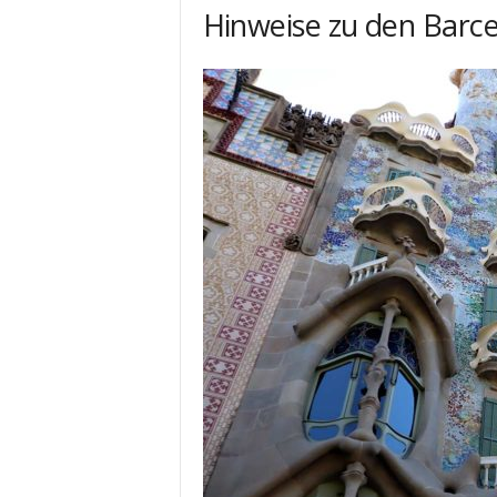
Hinweise zu den Barce