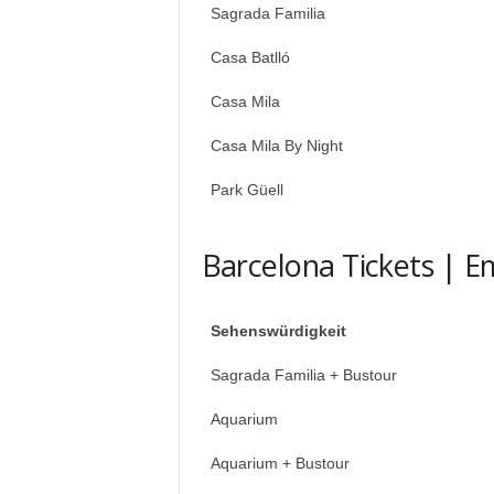
Sagrada Familia
Casa Batlló
Casa Mila
Casa Mila By Night
Park Güell
Barcelona Tickets | 
Sehenswürdigkeit
Sagrada Familia + Bustour
Aquarium
Aquarium + Bustour