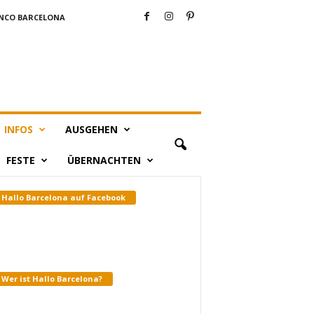
NCO BARCELONA
INFOS
AUSGEHEN
FESTE
ÜBERNACHTEN
Hallo Barcelona auf Facebook
Wer ist Hallo Barcelona?