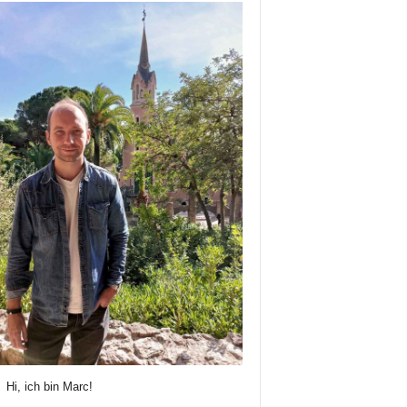
Hi, ich bin Marc!