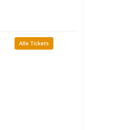
Alle Tickets