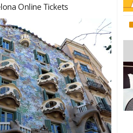
lona Online Tickets