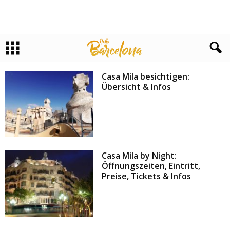
Casa Mila besichtigen:
Übersicht & Infos
Casa Mila by Night:
Öffnungszeiten, Eintritt,
Preise, Tickets & Infos