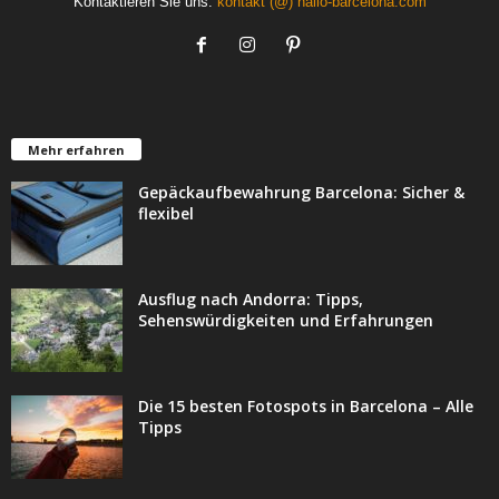
Kontaktieren Sie uns:
kontakt (@) hallo-barcelona.com
Mehr erfahren
Gepäckaufbewahrung Barcelona: Sicher &
flexibel
Ausflug nach Andorra: Tipps,
Sehenswürdigkeiten und Erfahrungen
Die 15 besten Fotospots in Barcelona – Alle
Tipps