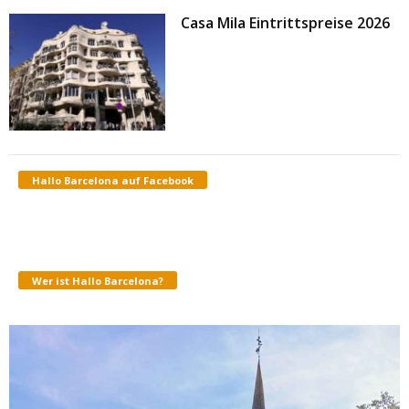
Casa Mila Eintrittspreise 2026
Hallo Barcelona auf Facebook
Wer ist Hallo Barcelona?