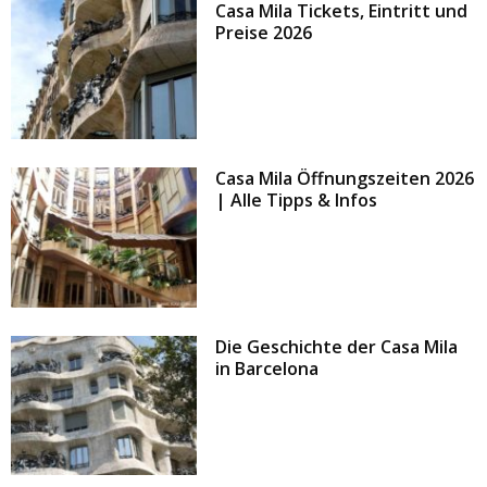
Casa Mila Tickets, Eintritt und
Preise 2026
Casa Mila Öffnungszeiten 2026
| Alle Tipps & Infos
Die Geschichte der Casa Mila
in Barcelona