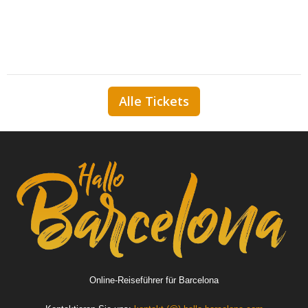
Alle Tickets
Online-Reiseführer für Barcelona