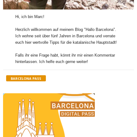
Hi, ich bin Marc!
Herzlich willkommen auf meinem Blog "Hallo Barcelona".
Ich wohne seit über fünf Jahren in Barcelona und verrate
euch hier wertvolle Tipps für die katalanische Hauptstadt!
Falls ihr eine Frage habt, könnt ihr mir einen Kommentar
hinterlassen. Ich helfe euch gerne weiter!
BARCELONA PASS