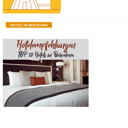
HOTELS IN BARCELONA