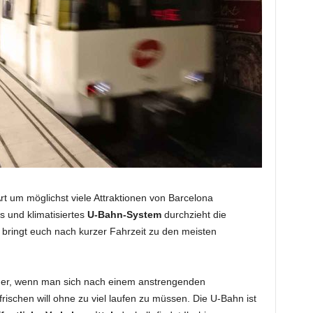
rt um möglichst viele Attraktionen von Barcelona
s und klimatisiertes
U-Bahn-System
durchzieht die
bringt euch nach kurzer Fahrzeit zu den meisten
r, wenn man sich nach einem anstrengenden
rischen will ohne zu viel laufen zu müssen. Die U-Bahn ist