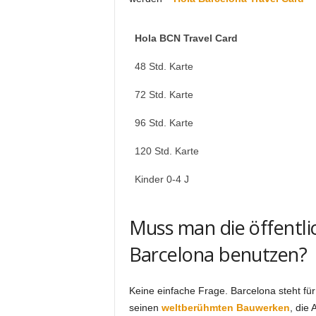
Hola BCN Travel Card
48 Std. Karte
72 Std. Karte
96 Std. Karte
120 Std. Karte
Kinder 0-4 J
Muss man die öffentli
Barcelona benutzen?
Keine einfache Frage. Barcelona steht für
seinen
weltberühmten Bauwerken
, die 