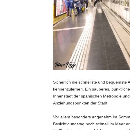
Sicherlich die schnellste und bequemste A
kennenzulernen. Ein sauberes, pünktliche
Innenstadt der spanischen Metropole und 
Anziehungspunkten der Stadt.
Vor allem besonders angenehm im Somme
Besichtigungstag noch schnell im Meer erf