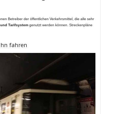
nen Betreiber der öffentlichen Verkehrsmittel, die alle sehr
- und Tarifsystem
genutzt werden können. Streckenpläne
ahn fahren