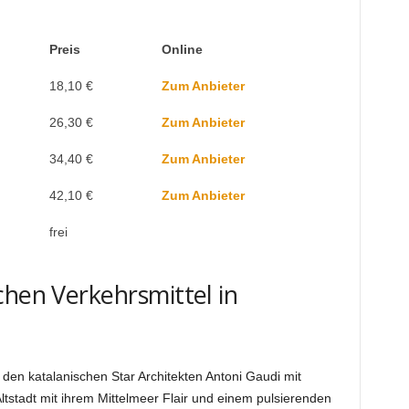
Preis
Online
18,10 €
Zum Anbieter
26,30 €
Zum Anbieter
34,40 €
Zum Anbieter
42,10 €
Zum Anbieter
frei
chen Verkehrsmittel in
 den katalanischen Star Architekten Antoni Gaudi mit
Altstadt mit ihrem Mittelmeer Flair und einem pulsierenden