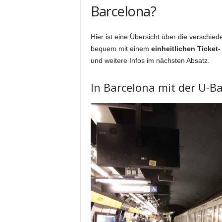
Barcelona?
Hier ist eine Übersicht über die verschiede
bequem mit einem
einheitlichen Ticket
und weitere Infos im nächsten Absatz.
In Barcelona mit der U-B