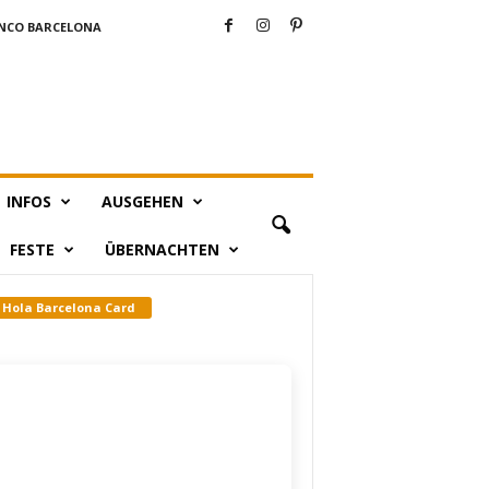
NCO BARCELONA
INFOS
AUSGEHEN
FESTE
ÜBERNACHTEN
Hola Barcelona Card