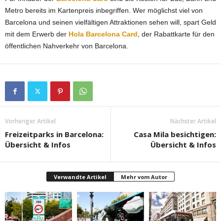
Metro bereits im Kartenpreis inbegriffen. Wer möglichst viel von
Barcelona und seinen vielfältigen Attraktionen sehen will, spart Geld
mit dem Erwerb der
Hola Barcelona Card
, der Rabattkarte für den
öffentlichen Nahverkehr von Barcelona.
Vorheriger Artikel
Nächster Artikel
Freizeitparks in Barcelona:
Casa Mila besichtigen:
Übersicht & Infos
Übersicht & Infos
Verwandte Artikel
Mehr vom Autor