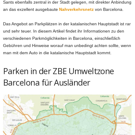
Sants ebenfalls zentral in der Stadt gelegen, mit direkter Anbindung
an das exzellent ausgebaute
Nahverkehrsnetz
von Barcelona.
Das Angebot an Parkplätzen in der katalanischen Hauptstadt ist rar
und sehr teuer. In diesem Artikel findet ihr Informationen zu den
verschiedenen Parkmöglichkeiten in Barcelona, einschließlich
Gebühren und Hinweise worauf man unbedingt achten sollte, wenn
man mit dem Auto in die katalanische Hauptstadt kommt.
Parken in der ZBE Umweltzone
Barcelona für Ausländer