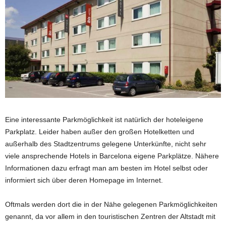
Eine interessante Parkmöglichkeit ist natürlich der hoteleigene
Parkplatz. Leider haben außer den großen Hotelketten und
außerhalb des Stadtzentrums gelegene Unterkünfte, nicht sehr
viele ansprechende Hotels in Barcelona eigene Parkplätze. Nähere
Informationen dazu erfragt man am besten im Hotel selbst oder
informiert sich über deren Homepage im Internet.
Oftmals werden dort die in der Nähe gelegenen Parkmöglichkeiten
genannt, da vor allem in den touristischen Zentren der Altstadt mit