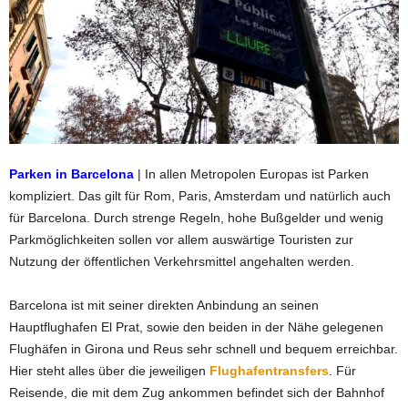
Parken in Barcelona
|
In allen Metropolen Europas ist Parken
kompliziert. Das gilt für Rom, Paris, Amsterdam und natürlich auch
für Barcelona. Durch strenge Regeln, hohe Bußgelder und wenig
Parkmöglichkeiten sollen vor allem auswärtige Touristen zur
Nutzung der öffentlichen Verkehrsmittel angehalten werden.
Barcelona ist mit seiner direkten Anbindung an seinen
Hauptflughafen El Prat, sowie den beiden in der Nähe gelegenen
Flughäfen in Girona und Reus sehr schnell und bequem erreichbar.
Hier steht alles über die jeweiligen
Flughafentransfers
. Für
Reisende, die mit dem Zug ankommen befindet sich der Bahnhof