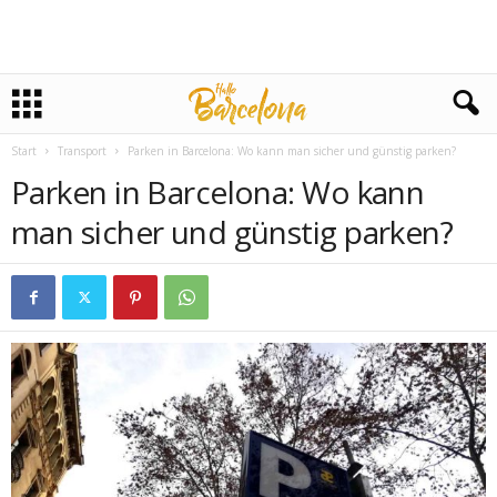
Start
Transport
Parken in Barcelona: Wo kann man sicher und günstig parken?
Parken in Barcelona: Wo kann
man sicher und günstig parken?