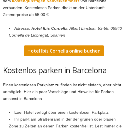
dem
kostengünstigen Nahverkehrsnetz
von Barcelona
verbunden. Kostenloses Parken direkt an der Unterkunft.
Zimmerpreise ab 55,00 €
Adresse:
Hotel Ibis Cornella
, Albert Einstein, 53-55, 08940
Cornellà de Llobregat, Spanien
Hotel Ibis Cornella online buchen
Kostenlos parken in Barcelona
Einen kostenlosen Parkplatz zu finden ist nicht einfach, aber nicht
unmöglich. Hier ein paar Vorschläge und Hinweise für Parken
umsonst in Barcelona:
Euer Hotel verfügt über einen kostenlosen Parkplatz
Ihr parkt am Straßenrand in der der grünen oder blauen
Zone zu Zeiten an denen Parken kostenfrei ist. Lest immer die