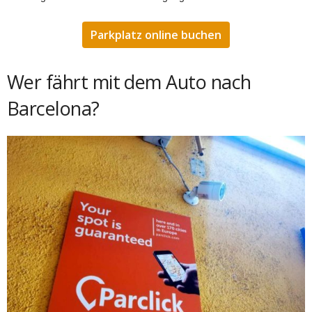
Parkplatz online buchen
Wer fährt mit dem Auto nach
Barcelona?