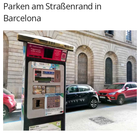
Parken am Straßenrand in
Barcelona