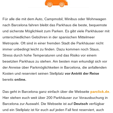
Für alle die mit dem Auto, Campmobil, Minibus oder Wohnwagen
nach Barcelona fahren bleibt das Parkhaus die beste, bequemste
und sicherste Möglichkeit zum Parken. Es gibt viele Parkhäuser mit
unterschiedlichen Gebühren in der spanischen Mittelmeer
Metropole. Oft sind in einer fremden Stadt die Parkhäuser nicht
immer unbedingt leicht zu finden. Dazu kommen noch Staus,
Stress durch hohe Temperaturen und das Risiko vor einem
besetzten Parkhaus zu stehen. Am besten man erkundigt sich vor
der Anreise über Parkmöglichkeiten in Barcelona, die anfallenden
Kosten und reserviert seinen Stellplatz
vor Antritt der Reise
bereits
online.
Das geht in Barcelona ganz einfach über die Webseite
parclick.de
.
Hier stehen euch weit über 200 Parkhäuser zur Vorausbuchung in
Barcelona zur Auswahl. Die Webseite ist auf
Deutsch
verfügbar
und ein Stellplatz ist für euch auf jeden Fall fest reserviert, auch