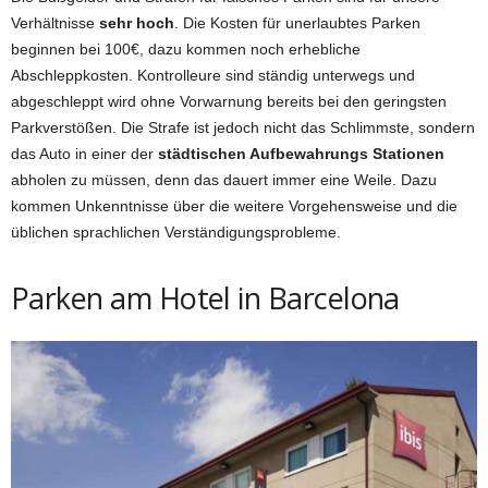
Verhältnisse
sehr hoch
. Die Kosten für unerlaubtes Parken
beginnen bei 100€, dazu kommen noch erhebliche
Abschleppkosten. Kontrolleure sind ständig unterwegs und
abgeschleppt wird ohne Vorwarnung bereits bei den geringsten
Parkverstößen. Die Strafe ist jedoch nicht das Schlimmste, sondern
das Auto in einer der
städtischen Aufbewahrungs Stationen
abholen zu müssen, denn das dauert immer eine Weile. Dazu
kommen Unkenntnisse über die weitere Vorgehensweise und die
üblichen sprachlichen Verständigungsprobleme.
Parken am Hotel in Barcelona