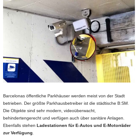
Barcelonas öffentliche Parkhäuser werden meist von der Stadt
betrieben. Der größte Parkhausbetreiber ist die städtische B:SM.
Die Objekte sind sehr modern, videoüberwacht,
behindertengerecht und verfügen auch über sanitäre Anlagen.
Ebenfalls stehen
Ladestationen für E-Autos und E-Motorräder
zur Verfügung
.