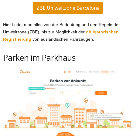
ZBE Umweltzone Barcelona
Hier findet man alles von der Bedeutung und den Regeln der
Umweltzone (ZBE), bis zur Möglichkeit der
obligatorischen
Registrierung
von ausländischen Fahrzeugen.
Parken im Parkhaus