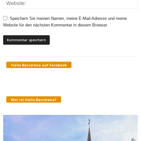
Speichern Sie meinen Namen, meine E-Mail-Adresse und meine
Website für den nächsten Kommentar in diesem Browser.
Hallo Barcelona auf Facebook
Wer ist Hallo Barcelona?