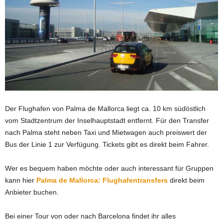
Der Flughafen von Palma de Mallorca liegt ca. 10 km südöstlich
vom Stadtzentrum der Inselhauptstadt entfernt. Für den Transfer
nach Palma steht neben Taxi und Mietwagen auch preiswert der
Bus der Linie 1 zur Verfügung. Tickets gibt es direkt beim Fahrer.
Wer es bequem haben möchte oder auch interessant für Gruppen
kann hier
Palma de Mallorca: Flughafentransfers
direkt beim
Anbieter buchen.
Bei einer Tour von oder nach Barcelona findet ihr alles