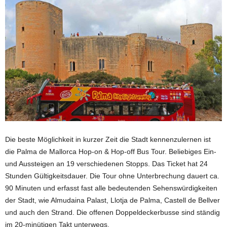
Die beste Möglichkeit in kurzer Zeit die Stadt kennenzulernen ist
die Palma de Mallorca Hop-on & Hop-off Bus Tour. Beliebiges Ein-
und Aussteigen an 19 verschiedenen Stopps. Das Ticket hat 24
Stunden Gültigkeitsdauer. Die Tour ohne Unterbrechung dauert ca.
90 Minuten und erfasst fast alle bedeutenden Sehenswürdigkeiten
der Stadt, wie Almudaina Palast, Llotja de Palma, Castell de Bellver
und auch den Strand. Die offenen Doppeldeckerbusse sind ständig
im 20-minütigen Takt unterwegs.