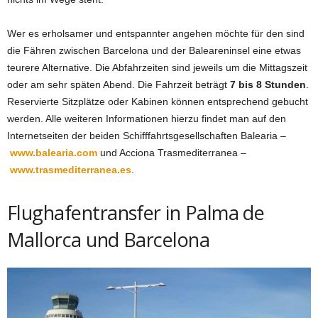
Wer es erholsamer und entspannter angehen möchte für den sind
die Fähren zwischen Barcelona und der Baleareninsel eine etwas
teurere Alternative. Die Abfahrzeiten sind jeweils um die Mittagszeit
oder am sehr späten Abend. Die Fahrzeit beträgt
7 bis 8 Stunden
.
Reservierte Sitzplätze oder Kabinen können entsprechend gebucht
werden. Alle weiteren Informationen hierzu findet man auf den
Internetseiten der beiden Schifffahrtsgesellschaften Balearia –
www.balearia.com
und Acciona Trasmediterranea –
www.trasmediterranea.es
.
Flughafentransfer in Palma de
Mallorca und Barcelona