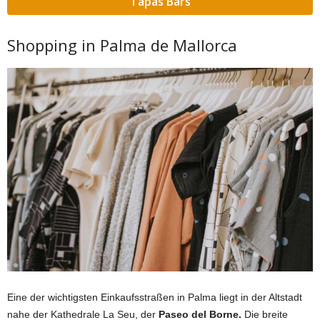
Tapas Bars
Shopping in Palma de Mallorca
Eine der wichtigsten Einkaufsstraßen in Palma liegt in der Altstadt
nahe der Kathedrale La Seu, der
Paseo del Borne.
Die breite