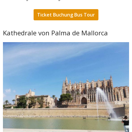
Ticket Buchung Bus Tour
Kathedrale von Palma de Mallorca