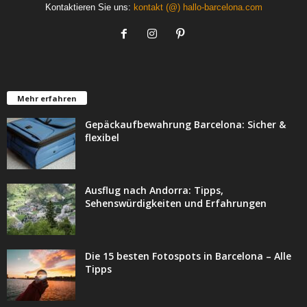
Kontaktieren Sie uns:
kontakt (@) hallo-barcelona.com
Mehr erfahren
Gepäckaufbewahrung Barcelona: Sicher &
flexibel
Ausflug nach Andorra: Tipps,
Sehenswürdigkeiten und Erfahrungen
Die 15 besten Fotospots in Barcelona – Alle
Tipps