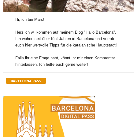
Hi, ich bin Marc!
Herzlich willkommen auf meinem Blog "Hallo Barcelona".
Ich wohne seit über fünf Jahren in Barcelona und verrate
euch hier wertvolle Tipps für die katalanische Hauptstadt!
Falls ihr eine Frage habt, könnt ihr mir einen Kommentar
hinterlassen. Ich helfe euch gerne weiter!
BARCELONA PASS