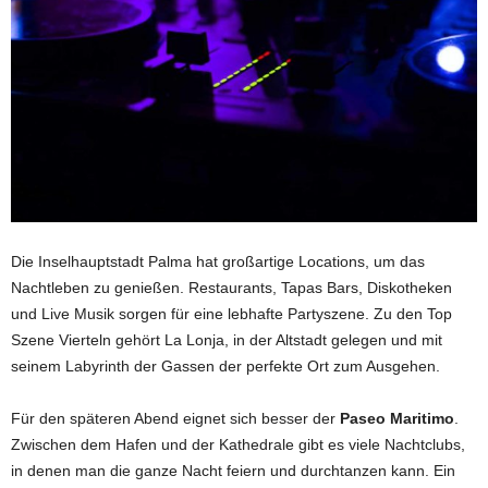
Die
Inselhauptstadt Palma hat großartige Locations, um das
Nachtleben zu genießen. Restaurants, Tapas Bars, Diskotheken
und Live Musik sorgen für eine lebhafte Partyszene. Zu den Top
Szene Vierteln gehört La Lonja, in der Altstadt gelegen und mit
seinem Labyrinth der Gassen der perfekte Ort zum Ausgehen.
Für den späteren Abend eignet sich besser der
Paseo Maritimo
.
Zwischen
dem Hafen und der Kathedrale
gibt es viele
Nachtclubs,
in denen man die ganze Nacht feiern und durchtanzen kann. Ein