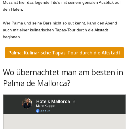
Muss ist hier das legende Tito’s mit seinem genialen Ausblick auf
den Hafen
.
Wer Palma und seine Bars nicht so gut kennt, kann den Abend
auch mit einer kulinarischen Tapas-Tour durch die Altstadt
beginnen.
Palma: Kulinarische Tapas-Tour durch die Altstadt
Wo übernachtet man am besten in
Palma de Mallorca?