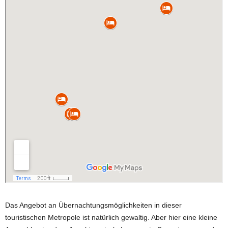
Das Angebot an Übernachtungsmöglichkeiten in dieser
touristischen Metropole ist natürlich gewaltig. Aber hier eine kleine