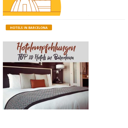
HOTELS IN BARCELONA