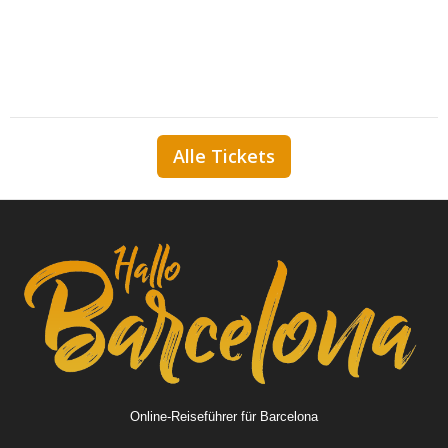
Alle Tickets
Online-Reiseführer für Barcelona