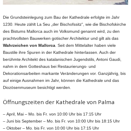
Die Grundsteinlegung zum Bau der Kathedrale erfolgte im Jahr
1230. Heute zählt La Seu „der Bischofssitz“, wie die Bischofskirche
des Bistums Mallorca auch im Volksmund genannt wird, zu den
prachtvollsten Bauwerken gotischer Architektur und gilt als das
Wahrzeichen von Mallorca
. Seit dem Mittelalter haben viele
Baustile ihre Spuren in der Kathedrale hinterlassen. Auch der
berühmte Architekt des katalanischen Jugendstils, Antoni Gaudi,
nahm in dem Gotteshaus bei Restaurierungs- und
Dekorationsarbeiten markante Veränderungen vor. Ganzjährig, bis
auf einige Ausnahmen im Jahr, können die Kathedrale und das
Diozösenmuseum besichtigt werden.
Öffnungszeiten der Kathedrale von Palma
– April, Mai – Mo. bis Fr. von 10:00 Uhr bis 17:15 Uhr
– Juni bis September – Mo. bis Fr. von 10:00 Uhr bis 18:15 Uhr
– Oktober – Mo. bis Fr. von 10:00 Uhr bis 17:15 Uhr