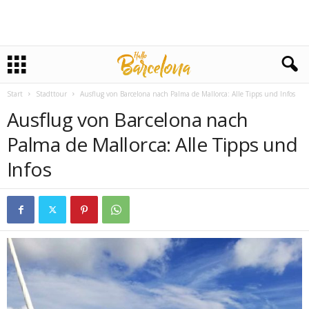
Start
Stadttour
Ausflug von Barcelona nach Palma de Mallorca: Alle Tipps und Infos
Ausflug von Barcelona nach
Palma de Mallorca: Alle Tipps und
Infos