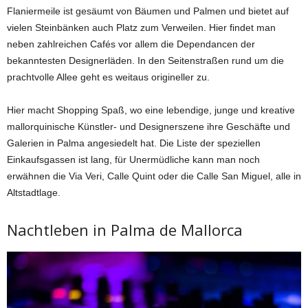
Flaniermeile ist gesäumt von Bäumen und Palmen und bietet auf
vielen Steinbänken auch Platz zum Verweilen. Hier findet man
neben zahlreichen Cafés vor allem die Dependancen der
bekanntesten Designerläden. In den Seitenstraßen rund um die
prachtvolle Allee geht es weitaus origineller zu.
Hier macht Shopping Spaß, wo eine lebendige, junge und kreative
mallorquinische Künstler- und Designerszene ihre Geschäfte und
Galerien in Palma angesiedelt hat. Die Liste der speziellen
Einkaufsgassen ist lang, für Unermüdliche kann man noch
erwähnen die Via Veri, Calle Quint oder die Calle San Miguel, alle in
Altstadtlage.
Nachtleben in Palma de Mallorca