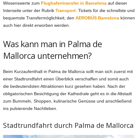
Wissenswerte zum
Flughafentransfer in Barcelona
auf dieser
Interseite unter der Rubrik
Transport
. Tickets für die schnellste und
bequemste Transfermöglichkeit, den
AEROBÚS Barcelona
können
auch hier
direkt
erworben werden.
Was kann man in Palma de
Mallorca unternehmen?
Beim Kurzaufenthalt in Palma de Mallorca sollt man sich zuerst mit
einer Stadtrundfahrt einen Überblick verschaffen und somit auch
die bedeutendsten Attraktionen kurz gesehen haben. Nach der
obligatorischen Besichtigung der Kathedrale geht es in die Altstadt
zum Bummeln, Shoppen, kulinarische Genüsse und anschließend
ins pulsierende Nachtleben.
Stadtrundfahrt durch Palma de Mallorca