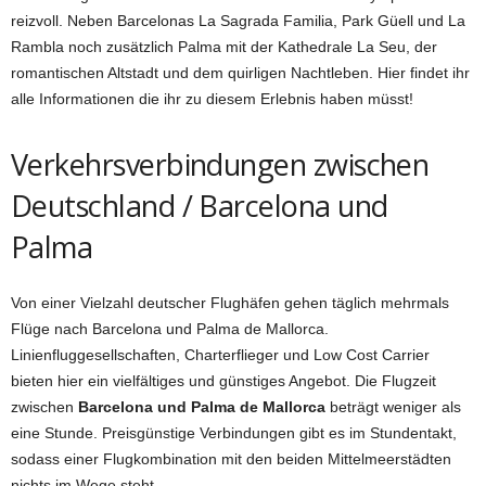
reizvoll. Neben Barcelonas La Sagrada Familia, Park Güell und La
Rambla noch zusätzlich Palma mit der Kathedrale La Seu, der
romantischen Altstadt und dem quirligen Nachtleben. Hier findet ihr
alle Informationen die ihr zu diesem Erlebnis haben müsst!
Verkehrsverbindungen zwischen
Deutschland / Barcelona und
Palma
Von einer Vielzahl deutscher Flughäfen gehen täglich mehrmals
Flüge nach Barcelona und Palma de Mallorca.
Linienfluggesellschaften, Charterflieger und Low Cost Carrier
bieten hier ein vielfältiges und günstiges Angebot. Die Flugzeit
zwischen
Barcelona und Palma de Mallorca
beträgt weniger als
eine Stunde. Preisgünstige Verbindungen gibt es im Stundentakt,
sodass einer Flugkombination mit den beiden Mittelmeerstädten
nichts im Wege steht.