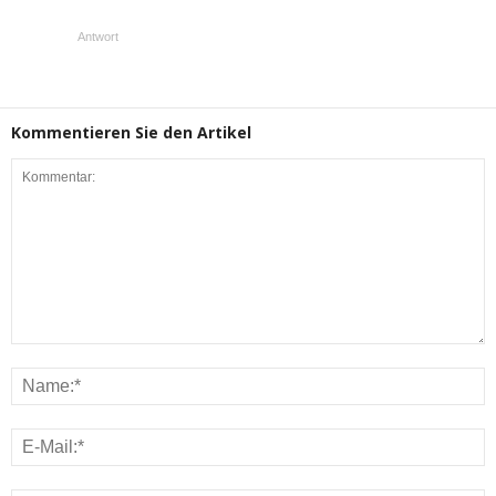
Antwort
Kommentieren Sie den Artikel