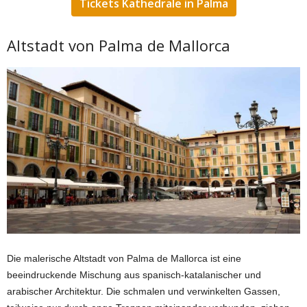
Tickets Kathedrale in Palma
Altstadt von Palma de Mallorca
Die malerische Altstadt von Palma de Mallorca ist eine
beeindruckende Mischung aus spanisch-katalanischer und
arabischer Architektur. Die schmalen und verwinkelten Gassen,