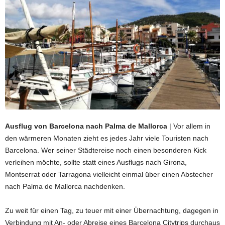
Ausflug von Barcelona nach Palma de Mallorca
| Vor allem in
den wärmeren Monaten zieht es jedes Jahr viele Touristen nach
Barcelona. Wer seiner Städtereise noch einen besonderen Kick
verleihen möchte, sollte statt eines Ausflugs nach Girona,
Montserrat oder Tarragona vielleicht einmal über einen Abstecher
nach Palma de Mallorca nachdenken.
Zu weit für einen Tag, zu teuer mit einer Übernachtung, dagegen in
Verbindung mit An- oder Abreise eines Barcelona Citytrips durchaus