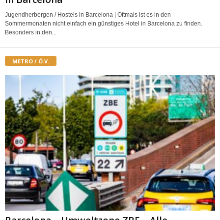
Jugendherbergen / Hostels in Barcelona | Oftmals ist es in den
Sommermonaten nicht einfach ein günstiges Hotel in Barcelona zu finden.
Besonders in den...
METRO / Ö.V.