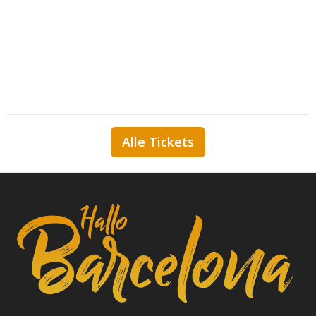
Alle Tickets