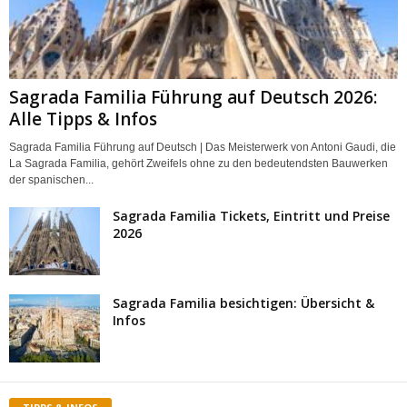
Sagrada Familia Führung auf Deutsch 2026:
Alle Tipps & Infos
Sagrada Familia Führung auf Deutsch | Das Meisterwerk von Antoni Gaudi, die
La Sagrada Familia, gehört Zweifels ohne zu den bedeutendsten Bauwerken
der spanischen...
Sagrada Familia Tickets, Eintritt und Preise
2026
Sagrada Familia besichtigen: Übersicht &
Infos