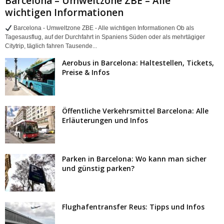
Barcelona – Umweltzone ZBE – Alle
wichtigen Informationen
Barcelona - Umweltzone ZBE - Alle wichtigen Informationen Ob als
Tagesausflug, auf der Durchfahrt in Spaniens Süden oder als mehrtägiger
Citytrip, täglich fahren Tausende...
Aerobus in Barcelona: Haltestellen, Tickets,
Preise & Infos
Öffentliche Verkehrsmittel Barcelona: Alle
Erläuterungen und Infos
Parken in Barcelona: Wo kann man sicher
und günstig parken?
Flughafentransfer Reus: Tipps und Infos