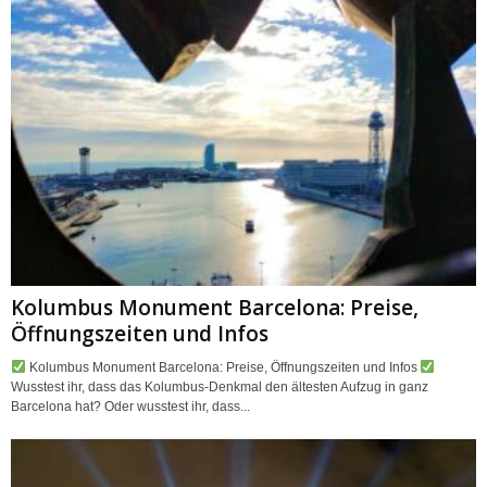
Kolumbus Monument Barcelona: Preise,
Öffnungszeiten und Infos
Kolumbus Monument Barcelona: Preise, Öffnungszeiten und Infos
Wusstest ihr, dass das Kolumbus-Denkmal den ältesten Aufzug in ganz
Barcelona hat? Oder wusstest ihr, dass...