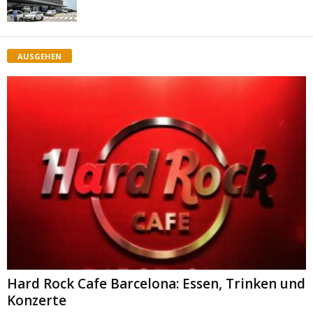
AUSGEHEN
Hard Rock Cafe Barcelona: Essen, Trinken und
Konzerte