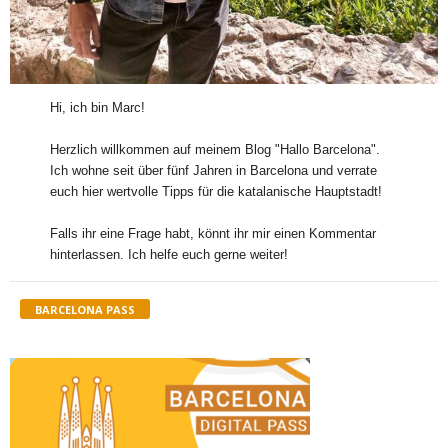
Hi, ich bin Marc!
Herzlich willkommen auf meinem Blog "Hallo Barcelona".
Ich wohne seit über fünf Jahren in Barcelona und verrate
euch hier wertvolle Tipps für die katalanische Hauptstadt!
Falls ihr eine Frage habt, könnt ihr mir einen Kommentar
hinterlassen. Ich helfe euch gerne weiter!
BARCELONA PASS