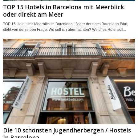
TOP 15 Hotels in Barcelona mit Meerblick
oder direkt am Meer
TOP 15 Hotels mit Meerblick in Barcelona | Jeder der nach Barcelona fährt,
steht von derselben Frage: Wo soll ich übernachten? Welches Hotel soll...
Die 10 schönsten Jugendherbergen / Hostels
in Barcelona