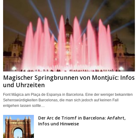
Magischer Springbrunnen von Montjuïc: Infos
und Uhrzeiten
Font Màgica am Plaça de Espanya in Barcelona. Eine der weniger bekannten
Sehenswürdigkeiten Barcelonas, die man sich jedoch auf keinen Fall
entgehen lassen sollte....
Der Arc de Triomf in Barcelona: Anfahrt,
Infos und Hinweise