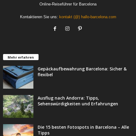
Online-Reiseführer für Barcelona
Kontaktieren Sie uns:
kontakt (@) hallo-barcelona.com
Mehr erfahren
Gepäckaufbewahrung Barcelona: Sicher &
flexibel
Ausflug nach Andorra: Tipps,
Sehenswürdigkeiten und Erfahrungen
Die 15 besten Fotospots in Barcelona – Alle
Tipps