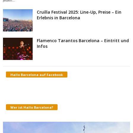
jeden...
Cruïlla Festival 2025: Line-Up, Preise – Ein
Erlebnis in Barcelona
Flamenco Tarantos Barcelona – Eintritt und
Infos
Hallo Barcelona auf Facebook
Wer ist Hallo Barcelona?