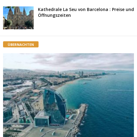
Kathedrale La Seu von Barcelona : Preise und
Öffnungszeiten
ÜBERNACHTEN