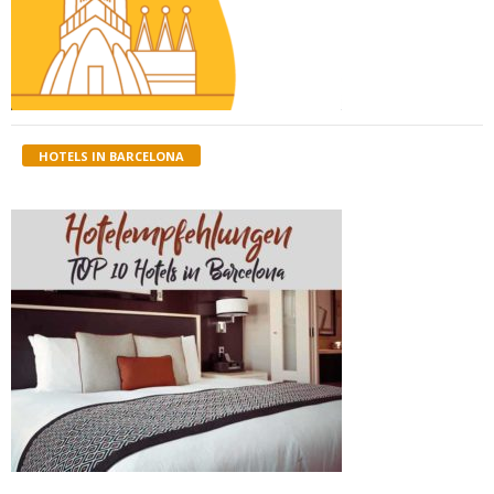
HOTELS IN BARCELONA