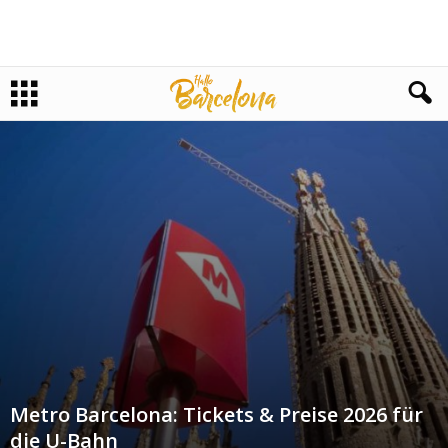
Metro Barcelona: Tickets & Preise 2026 für
die U-Bahn