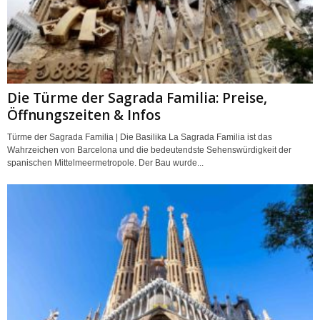
Die Türme der Sagrada Familia: Preise,
Öffnungszeiten & Infos
Türme der Sagrada Familia | Die Basilika La Sagrada Familia ist das
Wahrzeichen von Barcelona und die bedeutendste Sehenswürdigkeit der
spanischen Mittelmeermetropole. Der Bau wurde...