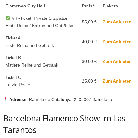
Flamenco City Hall
Preis*
Tickets
VIP-Ticket: Private Sitzplätze
55,00 €
Zum Anbieter
Erste Reihe / Balkon und Getränke
Ticket A
40,00 €
Zum Anbieter
Erste Reihe und Getränk
Ticket B
30,00 €
Zum Anbieter
Mittlere Reihe und Getränk
Ticket C
25,00 €
Zum Anbieter
Letzte Reihe
Adresse
: Rambla de Catatunya, 2, 08007 Barcelona
Barcelona Flamenco Show im Las
Tarantos