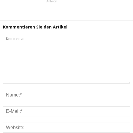
Antwort
Kommentieren Sie den Artikel