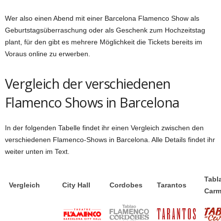
Wer also einen Abend mit einer Barcelona Flamenco Show als
Geburtstagsüberraschung oder als Geschenk zum Hochzeitstag
plant, für den gibt es mehrere Möglichkeit die Tickets bereits im
Voraus online zu erwerben.
Vergleich der verschiedenen
Flamenco Shows in Barcelona
In der folgenden Tabelle findet ihr einen Vergleich zwischen den
verschiedenen Flamenco-Shows in Barcelona. Alle Details findet ihr
weiter unten im Text.
Tabl
Vergleich
City Hall
Cordobes
Tarantos
Car