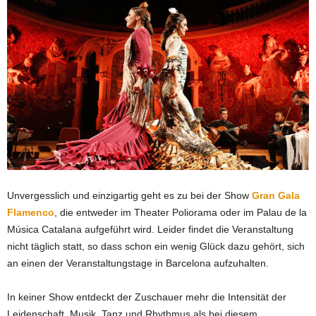
Unvergesslich und einzigartig geht es zu bei der Show
Gran Gala
Flamenco
, die entweder im Theater Poliorama oder im Palau de la
Música Catalana aufgeführt wird. Leider findet die Veranstaltung
nicht täglich statt, so dass schon ein wenig Glück dazu gehört, sich
an einen der Veranstaltungstage in Barcelona aufzuhalten.
In keiner Show entdeckt der Zuschauer mehr die Intensität der
Leidenschaft, Musik, Tanz und Rhythmus als bei diesem