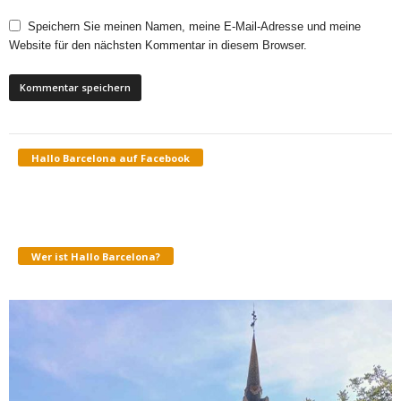
Speichern Sie meinen Namen, meine E-Mail-Adresse und meine
Website für den nächsten Kommentar in diesem Browser.
Hallo Barcelona auf Facebook
Wer ist Hallo Barcelona?