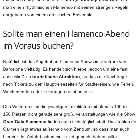
man einen rhythmischen Flamenco mit seinen strengen Regeln,
dargeboten von einem artistischen Ensemble.
Sollte man einen Flamenco Abend
im Voraus buchen?
Natürlich ist das Angebot an Flamenco Shows im Zentrum von
Barcelona vielfältig. Es handelt sich hierbei jedoch um eine fast
ausschließlich
touristische Attraktion
, so dass die Nachfrage
nach Tickets zu den Hauptreisezeiten für Städtereisen, wie Ferien,
Wochenenden oder Feiertagen recht hoch ist.
Des Weiteren sind die jeweiligen Lokalitäten mit oftmals 100 bis
150 Plätzen nicht gerade sehr groß. Veranstaltungen wie die Show
Gran Gala Flamenco
finden auch nicht täglich statt. Das Tablao de
Carmen liegt etwas außerhalb vom Zentrum, so dass man auch
hier vor der Anfahrt schon ein Ticket gebucht haben sollte.