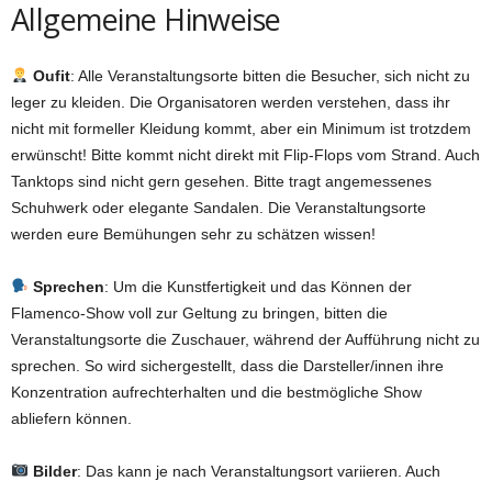
Allgemeine Hinweise
Oufit
: Alle Veranstaltungsorte bitten die Besucher, sich nicht zu
leger zu kleiden. Die Organisatoren werden verstehen, dass ihr
nicht mit formeller Kleidung kommt, aber ein Minimum ist trotzdem
erwünscht! Bitte kommt nicht direkt mit Flip-Flops vom Strand. Auch
Tanktops sind nicht gern gesehen. Bitte tragt angemessenes
Schuhwerk oder elegante Sandalen. Die Veranstaltungsorte
werden eure Bemühungen sehr zu schätzen wissen!
Sprechen
: Um die Kunstfertigkeit und das Können der
Flamenco-Show voll zur Geltung zu bringen, bitten die
Veranstaltungsorte die Zuschauer, während der Aufführung nicht zu
sprechen. So wird sichergestellt, dass die Darsteller/innen ihre
Konzentration aufrechterhalten und die bestmögliche Show
abliefern können.
Bilder
: Das kann je nach Veranstaltungsort variieren. Auch