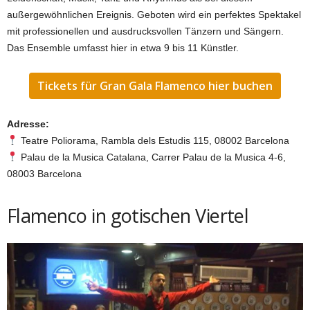
außergewöhnlichen Ereignis. Geboten wird ein perfektes Spektakel
mit professionellen und ausdrucksvollen Tänzern und Sängern.
Das Ensemble umfasst hier in etwa 9 bis 11 Künstler.
Tickets für Gran Gala Flamenco hier buchen
Adresse:
Teatre Poliorama, Rambla dels Estudis 115, 08002 Barcelona
Palau de la Musica Catalana, Carrer Palau de la Musica 4-6,
08003 Barcelona
Flamenco in gotischen Viertel