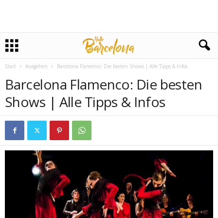
Start
Ausgehen
Barcelona Flamenco: Die besten Shows | Alle Tipps & Infos
Barcelona Flamenco: Die besten
Shows | Alle Tipps & Infos