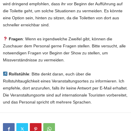
wird dringend empfohlen, dass ihr vor Beginn der Aufführung auf
die Toilette geht, um solche Situationen zu vermeiden. Es könnte
eine Option sein, hinten zu sitzen, da die Toiletten von dort aus
schneller erreichbar sind.
Fragen
: Wenn es irgendwelche Zweifel gibt, können die
Zuschauer dem Personal gerne Fragen stellen. Bitte versucht, alle
notwendigen Fragen vor Beginn der Show zu stellen, um
Missverständnisse zu vermeiden.
Rollstühle
: Bitte denkt daran, euch über die
Rollstuhltauglichkeit eines Veranstaltungsortes zu informieren. Ich
empfehle, dort anzurufen, falls ihr keine Antwort per E-Mail erhaltet.
Die Veranstaltungsorte sind auf internationale Touristen vorbereitet,
und das Personal spricht oft mehrere Sprachen.