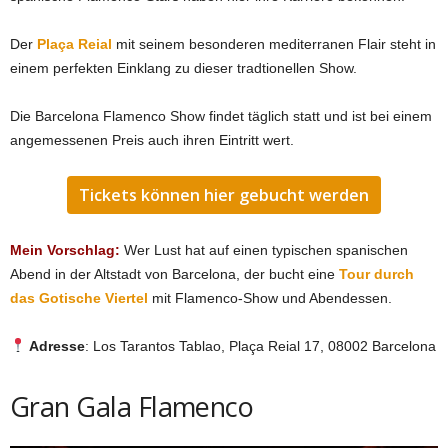
Der
Plaça Reial
mit seinem besonderen mediterranen Flair steht in
einem perfekten Einklang zu dieser tradtionellen Show.
Die Barcelona Flamenco Show findet täglich statt und ist bei einem
angemessenen Preis auch ihren Eintritt wert.
Tickets können hier gebucht werden
Mein Vorschlag:
Wer Lust hat auf einen typischen spanischen
Abend in der Altstadt von Barcelona, der bucht eine
Tour durch
das Gotische Viertel
mit Flamenco-Show und Abendessen.
Adresse
: Los Tarantos Tablao, Plaça Reial 17, 08002 Barcelona
Gran Gala Flamenco