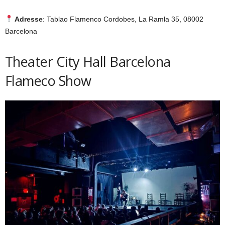
Adresse
: Tablao Flamenco Cordobes, La Ramla 35, 08002
Barcelona
Theater City Hall Barcelona
Flameco Show