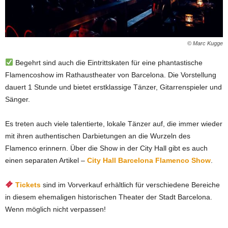
© Marc Kugge
Begehrt sind auch die Eintrittskaten für eine phantastische
Flamencoshow im Rathaustheater von Barcelona. Die Vorstellung
dauert 1 Stunde und bietet erstklassige Tänzer, Gitarrenspieler und
Sänger.
Es treten auch viele talentierte, lokale Tänzer auf, die immer wieder
mit ihren authentischen Darbietungen an die Wurzeln des
Flamenco erinnern. Über die Show in der City Hall gibt es auch
einen separaten Artikel –
City Hall Barcelona Flamenco Show
.
Tickets
sind im Vorverkauf erhältlich für verschiedene Bereiche
in diesem ehemaligen historischen Theater der Stadt Barcelona.
Wenn möglich nicht verpassen!