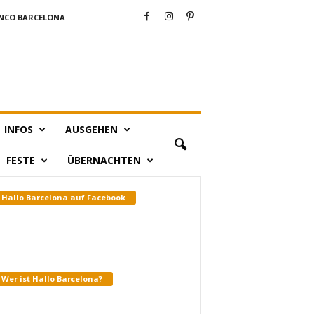
NCO BARCELONA
INFOS
AUSGEHEN
FESTE
ÜBERNACHTEN
Hallo Barcelona auf Facebook
Wer ist Hallo Barcelona?