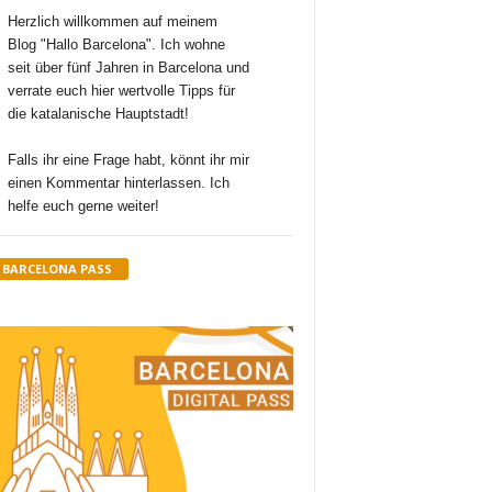
Herzlich willkommen auf meinem
Blog "Hallo Barcelona". Ich wohne
seit über fünf Jahren in Barcelona und
verrate euch hier wertvolle Tipps für
die katalanische Hauptstadt!
Falls ihr eine Frage habt, könnt ihr mir
einen Kommentar hinterlassen. Ich
helfe euch gerne weiter!
BARCELONA PASS