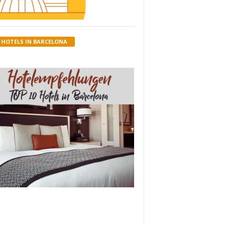
HOTELS IN BARCELONA