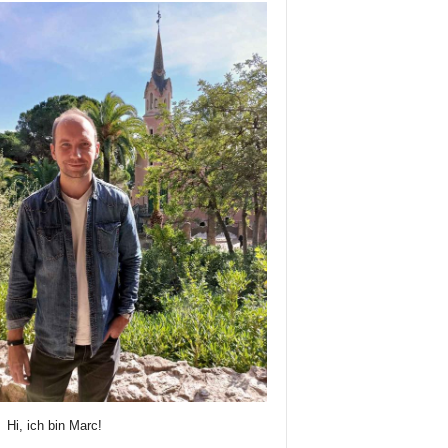
Hi, ich bin Marc!